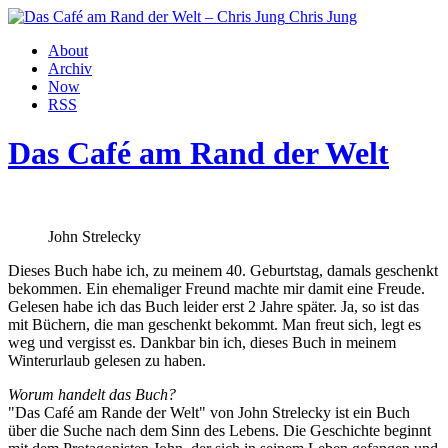
Chris Jung
About
Archiv
Now
RSS
Das Café am Rand der Welt
John Strelecky
Dieses Buch habe ich, zu meinem 40. Geburtstag, damals geschenkt
bekommen. Ein ehemaliger Freund machte mir damit eine Freude.
Gelesen habe ich das Buch leider erst 2 Jahre später. Ja, so ist das
mit Büchern, die man geschenkt bekommt. Man freut sich, legt es
weg und vergisst es. Dankbar bin ich, dieses Buch in meinem
Winterurlaub gelesen zu haben.
Worum handelt das Buch?
"Das Café am Rande der Welt" von John Strelecky ist ein Buch
über die Suche nach dem Sinn des Lebens. Die Geschichte beginnt