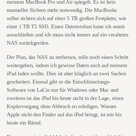
meinem MacBook Pro und Air spiegelt. Es ist kein
manuelles Sichern mehr notwendig. Die MacBooks
selbst sichern sich auf einer 5 TB großen Festplatte, wie
einer 1 TB T5 SSD. Einen Datenverlust kann ich somit
ausschließen und ich muss nicht immer auf ein veraltetes
NAS zurückgreifen.
Der Plan, das NAS zu entfernen, solle noch einen Schritt
weitergehen, indem ich gewisse Daten auch auf meinem
iPad laden wollte. Dies ist aber kläglich an zwei Sachen
gescheitert. Einmal gibt es die Entschlüsselungs-
Software von LaCie nur für Windows oder Mac und
zweitens ist das iPad bis heute nicht in der Lage, einen
Kopiervorgang ohne Abbruch zu erledigen. Warum
Apple nicht den Finder auf das iPad bringt, ist mir bis
heute ein Rätsel.