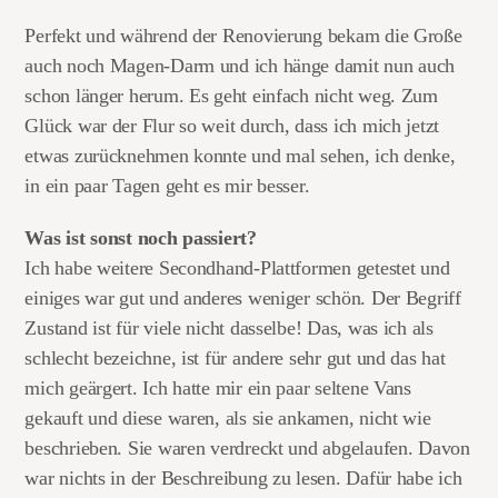
Perfekt und während der Renovierung bekam die Große
auch noch Magen-Darm und ich hänge damit nun auch
schon länger herum. Es geht einfach nicht weg. Zum
Glück war der Flur so weit durch, dass ich mich jetzt
etwas zurücknehmen konnte und mal sehen, ich denke,
in ein paar Tagen geht es mir besser.
Was ist sonst noch passiert?
Ich habe weitere Secondhand-Plattformen getestet und
einiges war gut und anderes weniger schön. Der Begriff
Zustand ist für viele nicht dasselbe! Das, was ich als
schlecht bezeichne, ist für andere sehr gut und das hat
mich geärgert. Ich hatte mir ein paar seltene Vans
gekauft und diese waren, als sie ankamen, nicht wie
beschrieben. Sie waren verdreckt und abgelaufen. Davon
war nichts in der Beschreibung zu lesen. Dafür habe ich