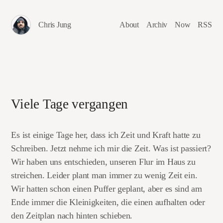
Chris Jung
About
Archiv
Now
RSS
Viele Tage vergangen
Es ist einige Tage her, dass ich Zeit und Kraft hatte zu
Schreiben. Jetzt nehme ich mir die Zeit. Was ist passiert?
Wir haben uns entschieden, unseren Flur im Haus zu
streichen. Leider plant man immer zu wenig Zeit ein.
Wir hatten schon einen Puffer geplant, aber es sind am
Ende immer die Kleinigkeiten, die einen aufhalten oder
den Zeitplan nach hinten schieben.