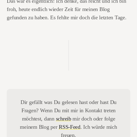
Das war es eigentlich! Ich denke, das reicht und ich bin
froh, heute endlich wieder Zeit für meinen Blog
gefunden zu haben. Es fehlte mir doch die letzten Tage.
Dir gefällt was Du gelesen hast oder hast Du
Fragen? Wenn Du mit mir in Kontakt treten
möchtest, dann
schreib
mir doch oder folge
meinem Blog per
RSS-Feed
. Ich würde mich
freuen.