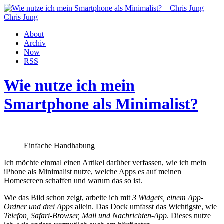
Chris Jung
About
Archiv
Now
RSS
Wie nutze ich mein
Smartphone als Minimalist?
Einfache Handhabung
Ich möchte einmal einen Artikel darüber verfassen, wie ich mein
iPhone als Minimalist nutze, welche Apps es auf meinen
Homescreen schaffen und warum das so ist.
Wie das Bild schon zeigt, arbeite ich mit
3 Widgets, einem App-
Ordner und drei Apps
allein. Das Dock umfasst das Wichtigste, wie
Telefon, Safari-Browser, Mail und Nachrichten-App
. Dieses nutze