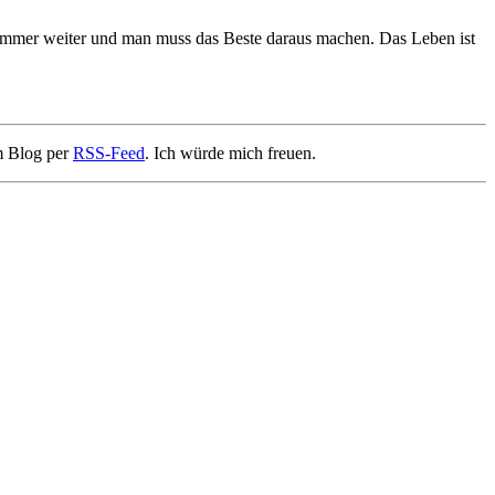
 immer weiter und man muss das Beste daraus machen. Das Leben ist
m Blog per
RSS-Feed
. Ich würde mich freuen.